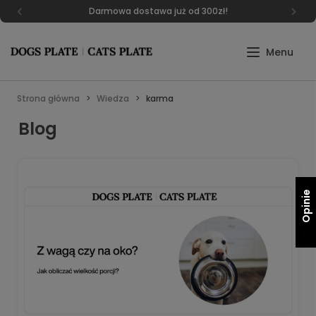
Darmowa dostawa już od 300zł!
Strona główna
Wiedza
karma
Blog
Opinie