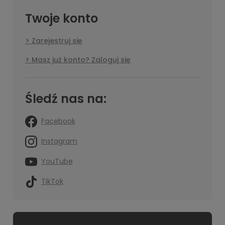
Twoje konto
Zarejestruj się
Masz już konto? Zaloguj się
Śledź nas na:
Facebook
Instagram
YouTube
TikTok