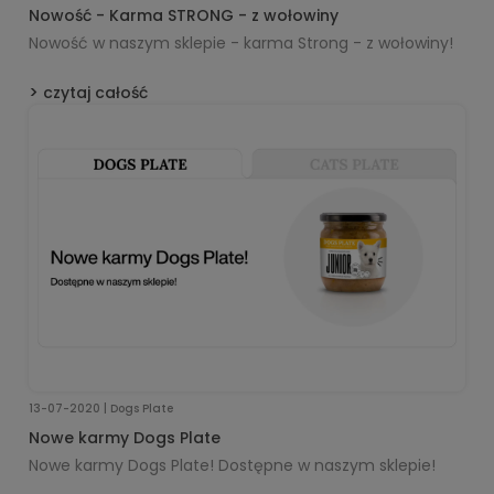
Nowość - Karma STRONG - z wołowiny
Nowość w naszym sklepie - karma Strong - z wołowiny!
czytaj całość
13-07-2020 | Dogs Plate
Nowe karmy Dogs Plate
Nowe karmy Dogs Plate! Dostępne w naszym sklepie!