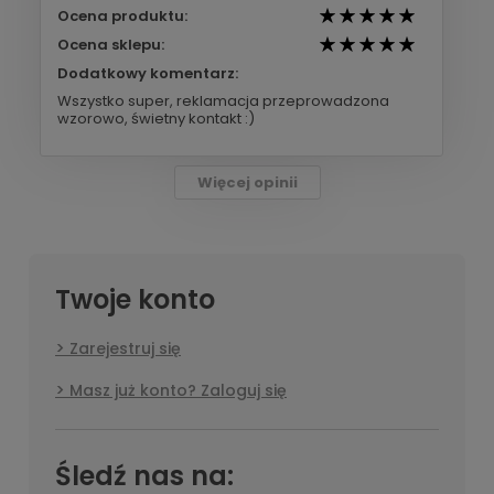
Ocena produktu:
Ocena sklepu:
Dodatkowy komentarz:
Wszystko super, reklamacja przeprowadzona
wzorowo, świetny kontakt :)
Więcej opinii
Twoje konto
Zarejestruj się
Masz już konto? Zaloguj się
Śledź nas na: