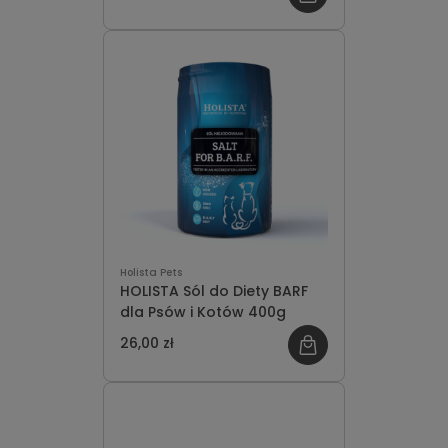
Holista Pets
HOLISTA Sól do Diety BARF
dla Psów i Kotów 400g
26,00 zł