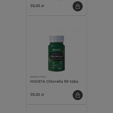
Tabletek
36,00 zł
Holista Pets
HOLISTA Chlorella 90 tabs.
35,00 zł