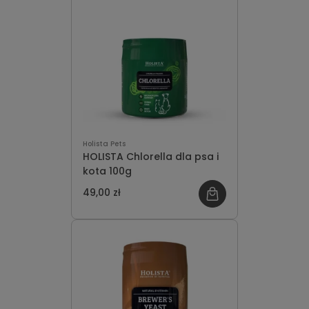
Holista Pets
HOLISTA Chlorella dla psa i
kota 100g
49,00 zł