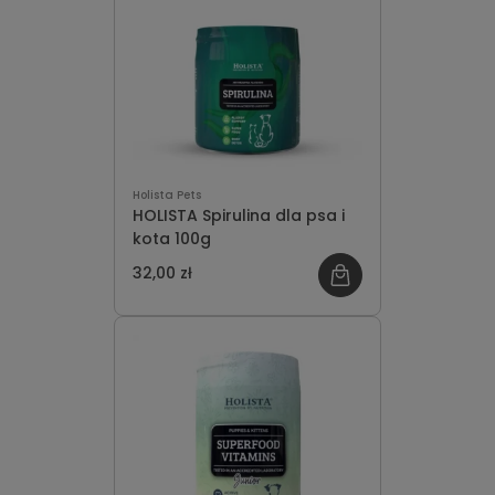
Holista Pets
HOLISTA Spirulina dla psa i
kota 100g
32,00 zł