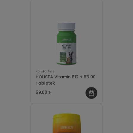
Holista Pets
HOLISTA Vitamin B12 + B3 90
Tabletek
59,00 zł