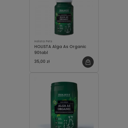
Holista Pets
HOLISTA Alga As Organic
90tabl
35,00 zł