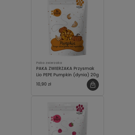
Paka zwierzaka
PAKA ZWIERZAKA Przysmak
Lio PEPE Pumpkin (dynia) 20g
10,90 zł