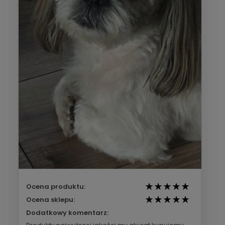
Ocena produktu:
Ocena sklepu:
Dodatkowy komentarz: