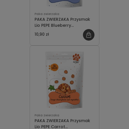
Paka zwierzaka
PAKA ZWIERZAKA Przysmak
Lio PEPE Blueberry
(borówka) 15g
10,90 zł
Paka zwierzaka
PAKA ZWIERZAKA Przysmak
Lio PEPE Carrot