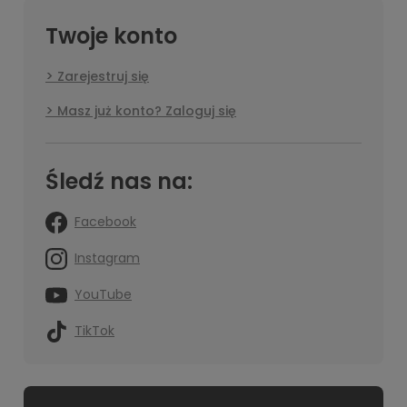
Twoje konto
Zarejestruj się
Masz już konto? Zaloguj się
Śledź nas na:
Facebook
Instagram
YouTube
TikTok