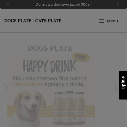
Darmowa dostawa już od 300zł!
Opinie