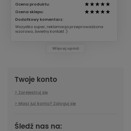
Ocena produktu:
Ocena sklepu:
Dodatkowy komentarz:
Wszystko super, reklamacja przeprowadzona
wzorowo, świetny kontakt :)
Więcej opinii
Twoje konto
Zarejestruj się
Masz już konto? Zaloguj się
Śledź nas na: