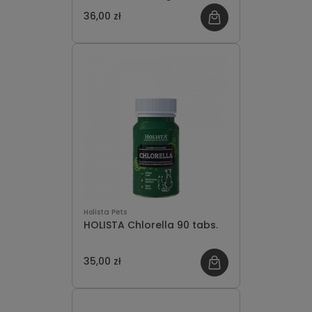
Tabletek
36,00 zł
Holista Pets
HOLISTA Chlorella 90 tabs.
35,00 zł