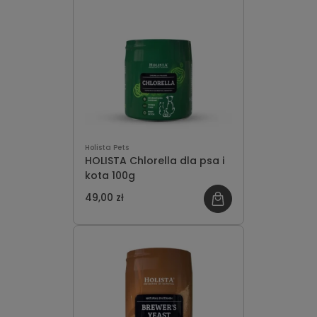
Holista Pets
HOLISTA Chlorella dla psa i
kota 100g
49,00 zł