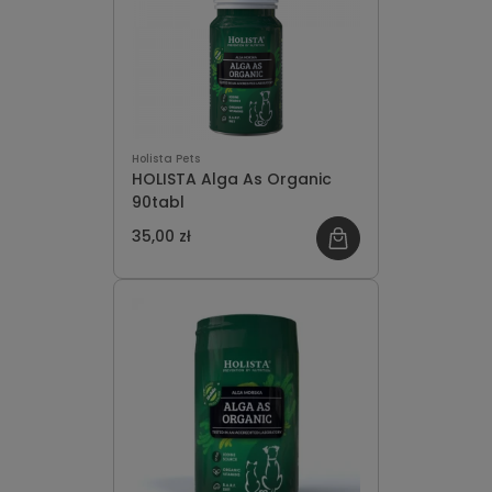
Holista Pets
HOLISTA Alga As Organic
90tabl
35,00 zł