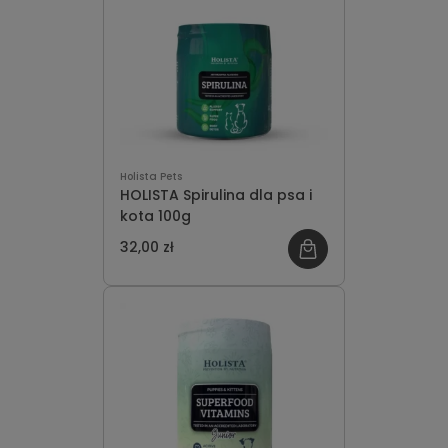
Holista Pets
HOLISTA Spirulina dla psa i
kota 100g
32,00 zł