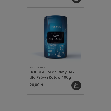
Holista Pets
HOLISTA Sól do Diety BARF
dla Psów i Kotów 400g
26,00 zł