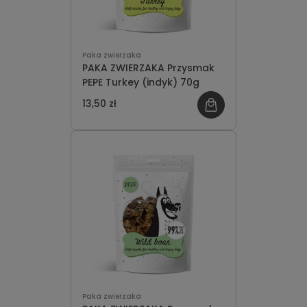
Paka zwierzaka
PAKA ZWIERZAKA Przysmak
PEPE Turkey (indyk) 70g
13,50 zł
Paka zwierzaka