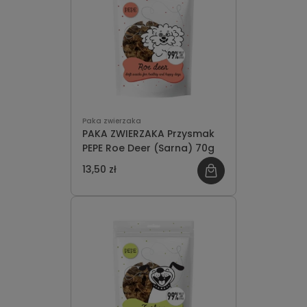
Paka zwierzaka
PAKA ZWIERZAKA Przysmak
PEPE Roe Deer (Sarna) 70g
13,50 zł