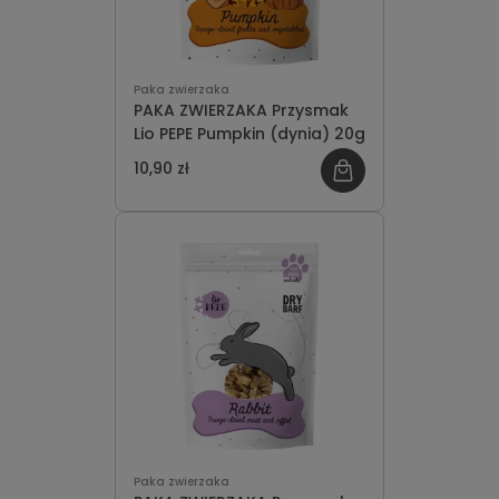
Paka zwierzaka
PAKA ZWIERZAKA Przysmak
Lio PEPE Pumpkin (dynia) 20g
10,90 zł
Paka zwierzaka