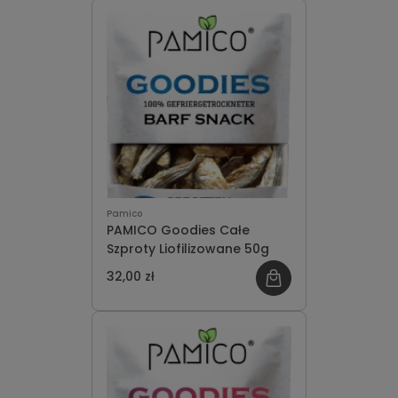
Pamico
PAMICO Goodies Całe
Szproty Liofilizowane 50g
32,00 zł