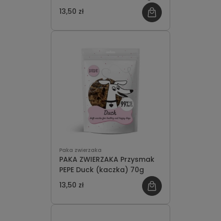
13,50 zł
Paka zwierzaka
PAKA ZWIERZAKA Przysmak
PEPE Duck (kaczka) 70g
13,50 zł