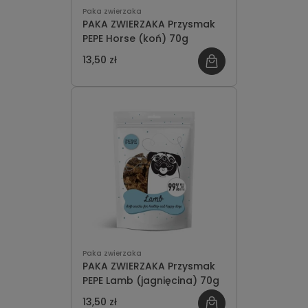
Paka zwierzaka
PAKA ZWIERZAKA Przysmak
PEPE Horse (koń) 70g
13,50 zł
Paka zwierzaka
PAKA ZWIERZAKA Przysmak
PEPE Lamb (jagnięcina) 70g
13,50 zł