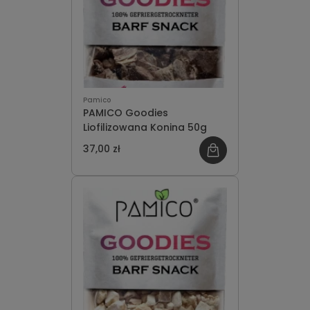
Pamico
PAMICO Goodies
Liofilizowana Konina 50g
37,00 zł