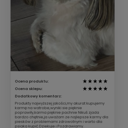
Ocena produktu:
Ocena sklepu:
Dodatkowy komentarz:
Produkty najwyższej jakości,my akurat kupujemy
karmę na watrobe,wyniki sie pięknie
poprawiły,karma pięknie pachnie Nikuś zjada
bardzo chętnie,ja uważam ze najlepsze karmy dla
piesków z problemami zdrowotnym i warto dla
psiaka kupić.Dziekuje i Pozdrawiamy.