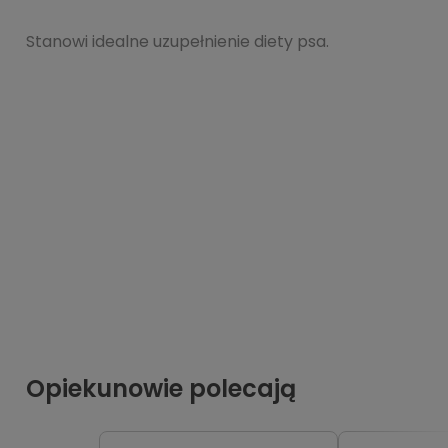
Stanowi idealne uzupełnienie diety psa.
Opiekunowie polecają