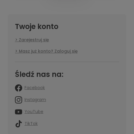
Twoje konto
Zarejestruj się
Masz już konto? Zaloguj się
Śledź nas na:
Facebook
Instagram
YouTube
TikTok