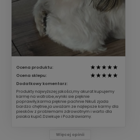
Ocena produktu:
Ocena sklepu:
Dodatkowy komentarz:
Produkty najwyższej jakości,my akurat kupujemy
karmę na watrobe,wyniki sie pięknie
poprawiły,karma pięknie pachnie Nikuś zjada
bardzo chętnie,ja uważam ze najlepsze karmy dla
piesków z problemami zdrowotnym i warto dla
psiaka kupić.Dziekuje i Pozdrawiamy.
Więcej opinii