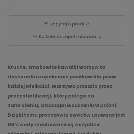
zapytaj o produkt
Kalkulator zapotrzebowania
Kruche, smakowite kawałki warzyw to
doskonałe uzupełnienie posiłków dla psów
każdej wielkości. Warzywo przeszło przez
proces liofilizacji, który polega na
zamrożeniu, a następnie suszeniu w próżni.
Dzięki temu procesowi z owoców usuwane jest
98% wody i zachowane są wszystkie