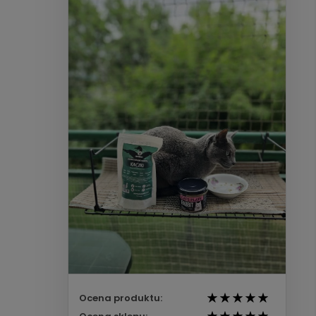
Ocena produktu: