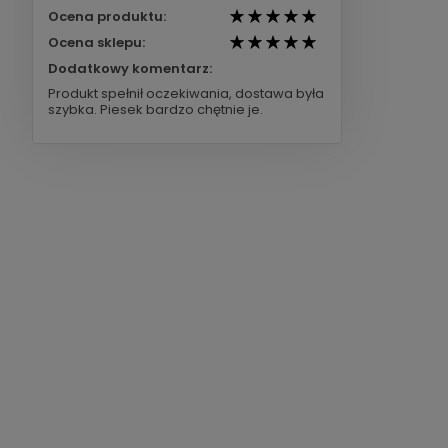
Ocena produktu:
Ocena sklepu:
Dodatkowy komentarz:
Produkt spełnił oczekiwania, dostawa była
szybka. Piesek bardzo chętnie je.