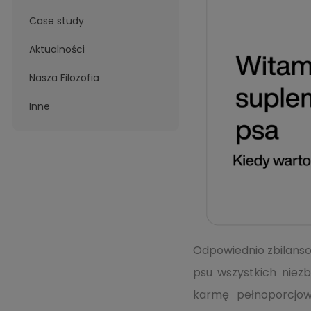
Case study
Aktualności
Nasza Filozofia
Inne
Odpowiednio zbilanso
psu wszystkich niezb
karmę pełnoporcjow