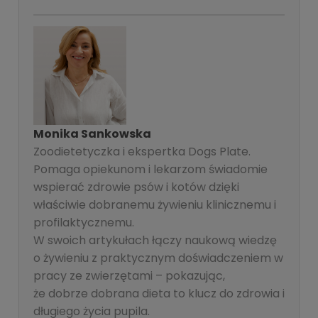
Monika Sankowska
Zoodietetyczka i ekspertka Dogs Plate.
Pomaga opiekunom i lekarzom świadomie
wspierać zdrowie psów i kotów dzięki
właściwie dobranemu żywieniu klinicznemu i
profilaktycznemu.
W swoich artykułach łączy naukową wiedzę
o żywieniu z praktycznym doświadczeniem w
pracy ze zwierzętami – pokazując,
że dobrze dobrana dieta to klucz do zdrowia i
długiego życia pupila.