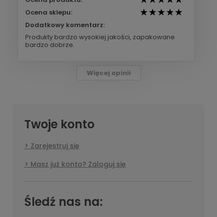
Ocena sklepu:
Dodatkowy komentarz:
Produkty bardzo wysokiej jakości, zapakowane
bardzo dobrze.
Więcej opinii
Twoje konto
Zarejestruj się
Masz już konto? Zaloguj się
Śledź nas na: