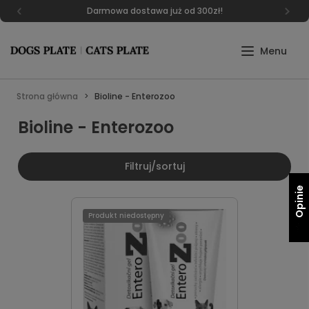
Darmowa dostawa już od 300zł!
Strona główna
Bioline - Enterozoo
Bioline - Enterozoo
Filtruj/sortuj
Opinie
Produkt niedostępny