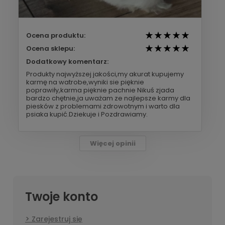
Ocena produktu:
Ocena sklepu:
Dodatkowy komentarz:
Produkty najwyższej jakości,my akurat kupujemy
karmę na watrobe,wyniki sie pięknie
poprawiły,karma pięknie pachnie Nikuś zjada
bardzo chętnie,ja uważam ze najlepsze karmy dla
piesków z problemami zdrowotnym i warto dla
psiaka kupić.Dziekuje i Pozdrawiamy.
Więcej opinii
Twoje konto
Zarejestruj się