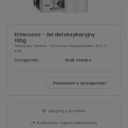
Enterozoo - żel detoksykacyjny
100g
Producent:
Bioline - Enterozoo
| Kod produktu:
97C7-
5111F
Dostępność:
brak towaru
Powiadom o dostępności
zapytaj o produkt
Kalkulator zapotrzebowania