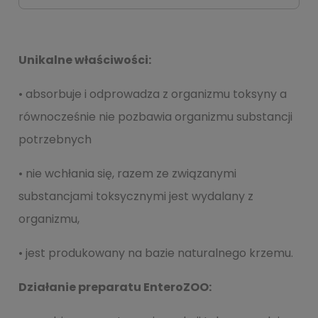
Unikalne właściwości:
• absorbuje i odprowadza z organizmu toksyny a
równocześnie nie pozbawia organizmu substancji
potrzebnych
• nie wchłania się, razem ze związanymi
substancjami toksycznymi jest wydalany z
organizmu,
• jest produkowany na bazie naturalnego krzemu.
Działanie preparatu EnteroZOO: