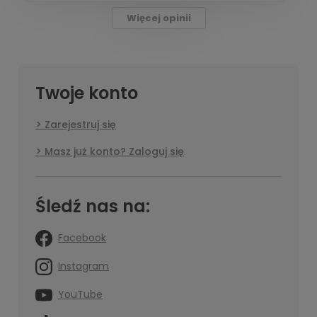
Więcej opinii
Twoje konto
Zarejestruj się
Masz już konto? Zaloguj się
Śledź nas na:
Facebook
Instagram
YouTube