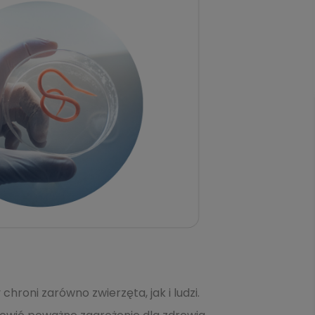
hroni zarówno zwierzęta, jak i ludzi.