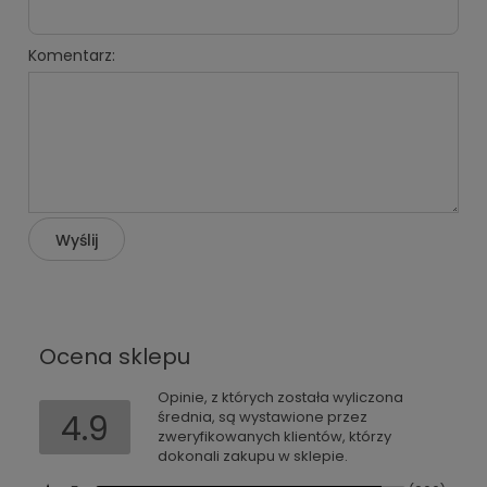
Komentarz:
Wyślij
Ocena sklepu
Opinie, z których została wyliczona
4.9
średnia, są wystawione przez
zweryfikowanych klientów, którzy
dokonali zakupu w sklepie.