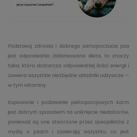
Podstawą zdrowia i dobrego samopoczucia psa
jest odpowiednio zbilansowana dieta, to znaczy
taka, która dostarcza odpowiedniej ilości energii i
zawiera wszystkie niezbędne składniki odżywcze —
w tym witaminy.
Kupowanie i podawanie pełnoporcjowych karm
jest dobrym sposobem na uniknięcie niedoborów,
ponieważ są one stworzone przez specjalistów z
myślą o psach i zawierają wszystko, co jest