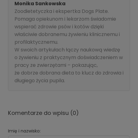
Monika Sankowska
Zoodietetyczka i ekspertka Dogs Plate.
Pomaga opiekunom i lekarzom świadomie
wspierać zdrowie psów i kotów dzięki
właściwie dobranemu żywieniu klinicznemu i
profilaktycznemu.
W swoich artykułach łączy naukową wiedzę
o żywieniu z praktycznym doświadczeniem w
pracy ze zwierzętami – pokazując,
że dobrze dobrana dieta to klucz do zdrowia i
długiego życia pupila.
Komentarze do wpisu (0)
Imię i nazwisko: