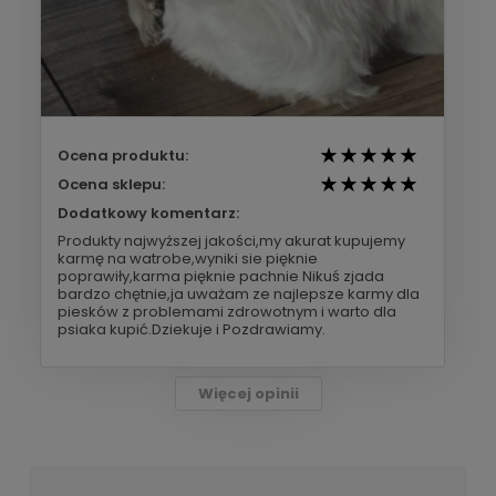
Ocena produktu:
Ocena sklepu:
Dodatkowy komentarz:
Produkty najwyższej jakości,my akurat kupujemy
karmę na watrobe,wyniki sie pięknie
poprawiły,karma pięknie pachnie Nikuś zjada
bardzo chętnie,ja uważam ze najlepsze karmy dla
piesków z problemami zdrowotnym i warto dla
psiaka kupić.Dziekuje i Pozdrawiamy.
Więcej opinii