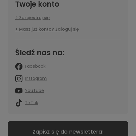
Twoje konto
Zarejestruj się
Masz już konto? Zaloguj się
Śledź nas na:
Facebook
Instagram
YouTube
TikTok
Zapisz się do newslettera!