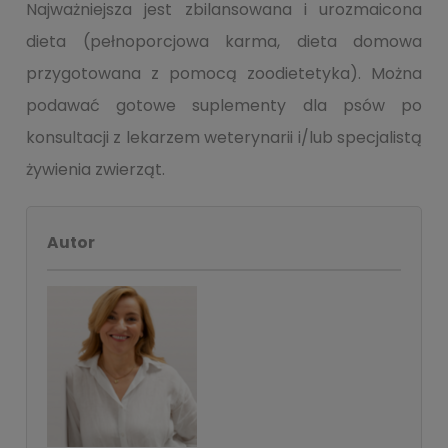
Najważniejsza jest zbilansowana i urozmaicona
dieta (pełnoporcjowa karma, dieta domowa
przygotowana z pomocą zoodietetyka). Można
podawać gotowe suplementy dla psów po
konsultacji z lekarzem weterynarii i/lub specjalistą
żywienia zwierząt.
Autor