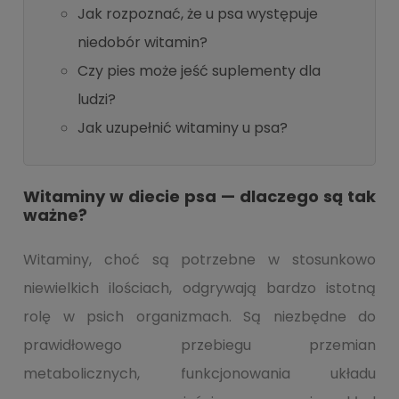
Jak rozpoznać, że u psa występuje
niedobór witamin?
Czy pies może jeść suplementy dla
ludzi?
Jak uzupełnić witaminy u psa?
Witaminy w diecie psa — dlaczego są tak
ważne?
Witaminy, choć są potrzebne w stosunkowo
niewielkich ilościach, odgrywają bardzo istotną
rolę w psich organizmach. Są niezbędne do
prawidłowego przebiegu przemian
metabolicznych, funkcjonowania układu