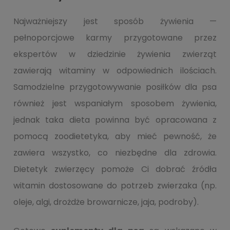
Najważniejszy jest sposób żywienia —
pełnoporcjowe karmy przygotowane przez
ekspertów w dziedzinie żywienia zwierząt
zawierają witaminy w odpowiednich ilościach.
Samodzielne przygotowywanie posiłków dla psa
również jest wspaniałym sposobem żywienia,
jednak taka dieta powinna być opracowana z
pomocą zoodietetyka, aby mieć pewność, że
zawiera wszystko, co niezbędne dla zdrowia.
Dietetyk zwierzęcy pomoże Ci dobrać źródła
witamin dostosowane do potrzeb zwierzaka (np.
oleje, algi, drożdże browarnicze, jaja, podroby).