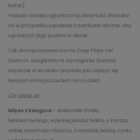
batat).
Posiada również ograniczoną zawartość błonnika
co w przypadku zapalenia trzustki jest istotne, aby
ograniczyć jego poziom w diecie.
Tak skomponowana karma Dogs Plate Vet
Gastro+, uwzględnia te wymagania. Stanowi
wsparcie w leczeniu i pozwala psu cieszyć się
lepszym samopoczuciem na co dzień.
Czy wiesz, że:
Mięso z kangura
- doskonałe źródło,
lekkostrawnego, wysokiej jakości białka, o bardzo
niskiej zawartości tłuszczu, a wysokiej żelaza, cynku