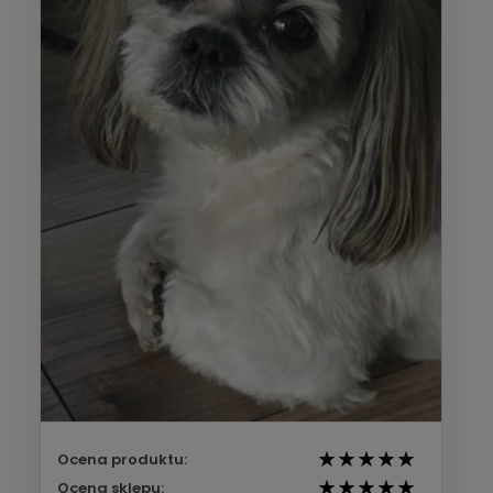
Ocena produktu:
Ocena sklepu: