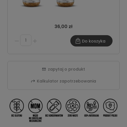
36,00 zł
Do koszyka
zapytaj o produkt
Kalkulator zapotrzebowania