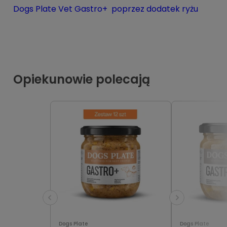
Dogs Plate Vet Gastro+ poprzez dodatek ryżu
Opiekunowie polecają
Dogs Plate
Dogs Plate