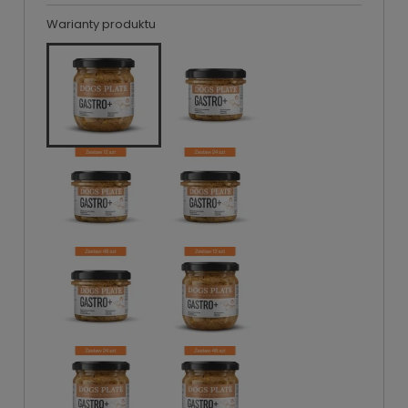
Warianty produktu