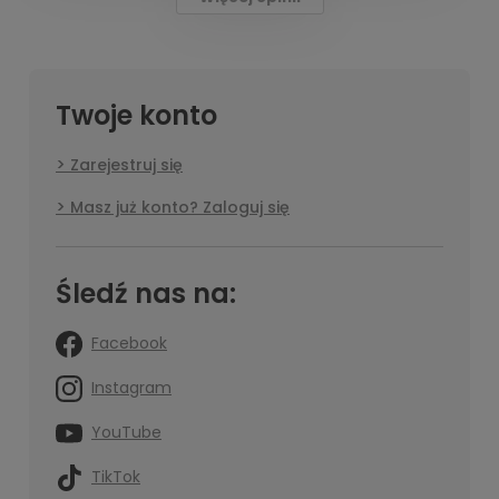
Twoje konto
Zarejestruj się
Masz już konto? Zaloguj się
Śledź nas na:
Facebook
Instagram
YouTube
TikTok