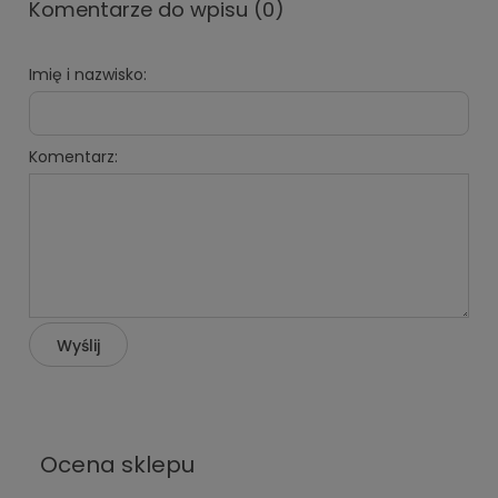
Komentarze do wpisu (0)
Imię i nazwisko:
Komentarz:
Wyślij
Ocena sklepu