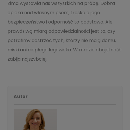
Zima wystawia nas wszystkich na próbę. Dobra
opieka nad własnym psem, troska o jego
bezpieczeństwo i odporność to podstawa. Ale
prawdziwą miarą odpowiedzialności jest to, czy
potrafimy dostrzec tych, którzy nie mają domu,
miski ani ciepłego legowiska. W mrozie obojętność
zabija najszybciej.
Autor