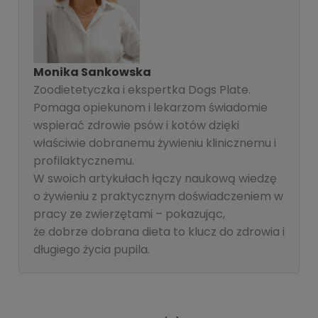
Monika Sankowska
Zoodietetyczka i ekspertka Dogs Plate.
Pomaga opiekunom i lekarzom świadomie
wspierać zdrowie psów i kotów dzięki
właściwie dobranemu żywieniu klinicznemu i
profilaktycznemu.
W swoich artykułach łączy naukową wiedzę
o żywieniu z praktycznym doświadczeniem w
pracy ze zwierzętami – pokazując,
że dobrze dobrana dieta to klucz do zdrowia i
długiego życia pupila.