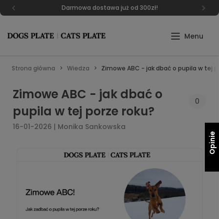
Darmowa dostawa już od 300zł!
Strona główna
Wiedza
Zimowe ABC - jak dbać o pupila w tej p
Zimowe ABC - jak dbać o
0
pupila w tej porze roku?
16-01-2026 | Monika Sankowska
Opinie