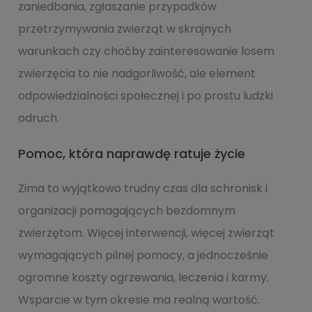
zaniedbania, zgłaszanie przypadków
przetrzymywania zwierząt w skrajnych
warunkach czy choćby zainteresowanie losem
zwierzęcia to nie nadgorliwość, ale element
odpowiedzialności społecznej i po prostu ludzki
odruch.
Pomoc, która naprawdę ratuje życie
Zima to wyjątkowo trudny czas dla schronisk i
organizacji pomagających bezdomnym
zwierzętom. Więcej interwencji, więcej zwierząt
wymagających pilnej pomocy, a jednocześnie
ogromne koszty ogrzewania, leczenia i karmy.
Wsparcie w tym okresie ma realną wartość.