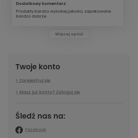
Dodatkowy komentarz:
Produkty bardzo wysokiej jakości, zapakowane
bardzo dobrze.
Więcej opinii
Twoje konto
Zarejestruj się
Masz już konto? Zaloguj się
Śledź nas na:
Facebook