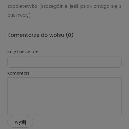
zoodietetyka (szczególnie, jeśli psiak zmaga się z
cukrzycą).
Komentarze do wpisu (0)
Imię i nazwisko:
Komentarz:
Wyślij