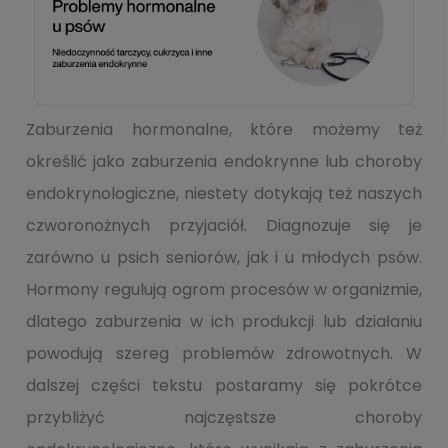
Zaburzenia hormonalne, które możemy też
określić jako zaburzenia endokrynne lub choroby
endokrynologiczne, niestety dotykają też naszych
czworonożnych przyjaciół. Diagnozuje się je
zarówno u psich seniorów, jak i u młodych psów.
Hormony regulują ogrom procesów w organizmie,
dlatego zaburzenia w ich produkcji lub działaniu
powodują szereg problemów zdrowotnych. W
dalszej części tekstu postaramy się pokrótce
przybliżyć najczęstsze choroby