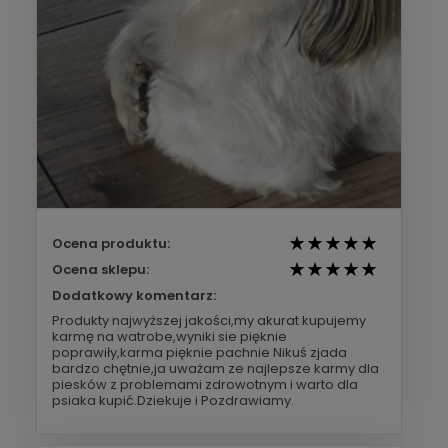
Ocena produktu:
Ocena sklepu:
Dodatkowy komentarz:
Produkty najwyższej jakości,my akurat kupujemy
karmę na watrobe,wyniki sie pięknie
poprawiły,karma pięknie pachnie Nikuś zjada
bardzo chętnie,ja uważam ze najlepsze karmy dla
piesków z problemami zdrowotnym i warto dla
psiaka kupić.Dziekuje i Pozdrawiamy.