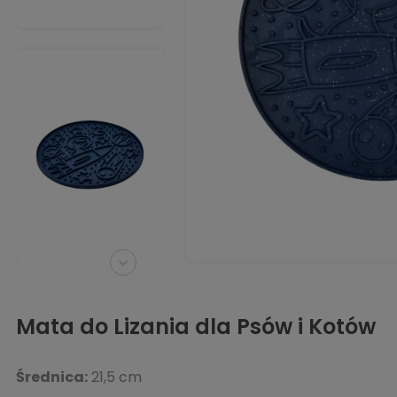
Mata do Lizania dla Psów i Kotów
Średnica:
21,5 cm