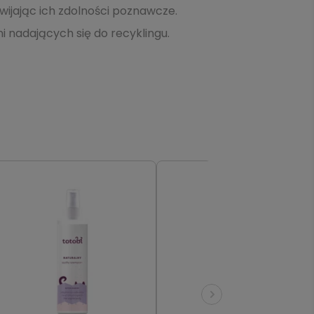
wijając ich zdolności poznawcze.
 nadających się do recyklingu.