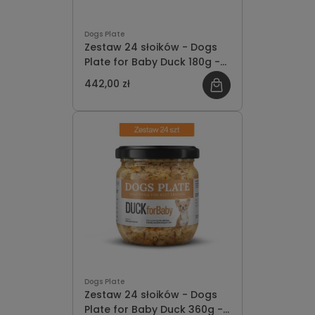
Dogs Plate
Zestaw 24 słoików - Dogs
Plate for Baby Duck 180g -
oszczędzasz 50 PLN
442,00 zł
Dogs Plate
Zestaw 24 słoików - Dogs
Plate for Baby Duck 360g -