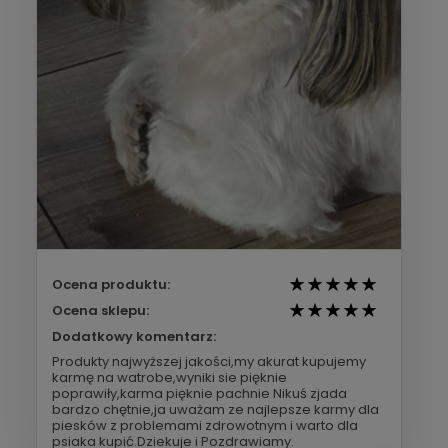
Ocena produktu:
Ocena sklepu:
Dodatkowy komentarz:
Produkty najwyższej jakości,my akurat kupujemy
karmę na watrobe,wyniki sie pięknie
poprawiły,karma pięknie pachnie Nikuś zjada
bardzo chętnie,ja uważam ze najlepsze karmy dla
piesków z problemami zdrowotnym i warto dla
psiaka kupić.Dziekuje i Pozdrawiamy.