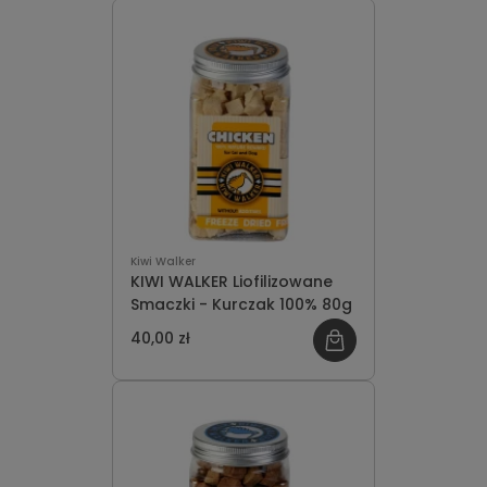
Kiwi Walker
KIWI WALKER Liofilizowane
Smaczki - Kurczak 100% 80g
40,00 zł