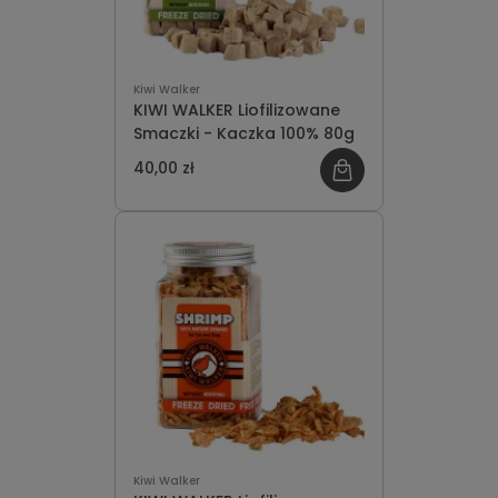
Kiwi Walker
KIWI WALKER Liofilizowane
Smaczki - Kaczka 100% 80g
40,00 zł
Kiwi Walker