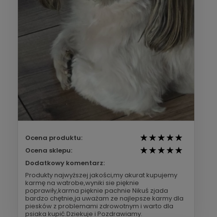
Ocena produktu:
Ocena sklepu:
Dodatkowy komentarz:
Produkty najwyższej jakości,my akurat kupujemy
karmę na watrobe,wyniki sie pięknie
poprawiły,karma pięknie pachnie Nikuś zjada
bardzo chętnie,ja uważam ze najlepsze karmy dla
piesków z problemami zdrowotnym i warto dla
psiaka kupić.Dziekuje i Pozdrawiamy.