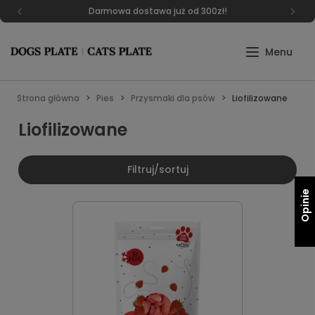
Darmowa dostawa już od 300zł!
Strona główna
Pies
Przysmaki dla psów
Liofilizowane
Liofilizowane
Filtruj/sortuj
Opinie