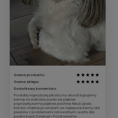
Ocena produktu:
Ocena sklepu:
Dodatkowy komentarz:
Produkty najwyższej jakości,my akurat kupujemy
karmę na watrobe,wyniki sie pięknie
poprawiły,karma pięknie pachnie Nikuś zjada
bardzo chętnie,ja uważam ze najlepsze karmy dla
piesków z problemami zdrowotnym i warto dla
psiaka kupić.Dziekuje i Pozdrawiamy.