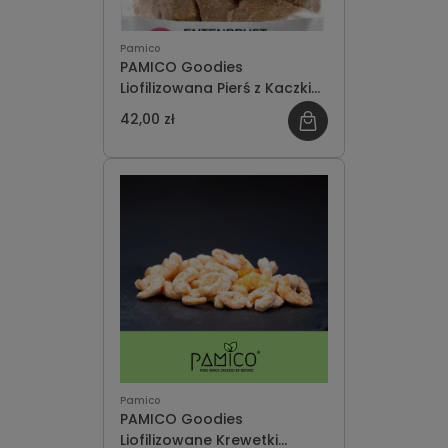
Pamico
PAMICO Goodies
Liofilizowana Pierś z Kaczki
50g
42,00 zł
Pamico
PAMICO Goodies
Liofilizowane Krewetki