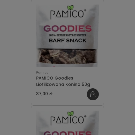
Pamico
PAMICO Goodies
Liofilizowana Konina 50g
37,00 zł