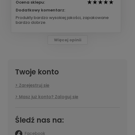
Ocena sklepu:
Dodatkowy komentarz:
Produkty bardzo wysokiej jakości, zapakowane
bardzo dobrze.
Więcej opinii
Twoje konto
Zarejestruj się
Masz już konto? Zaloguj się
Śledź nas na:
Facebook