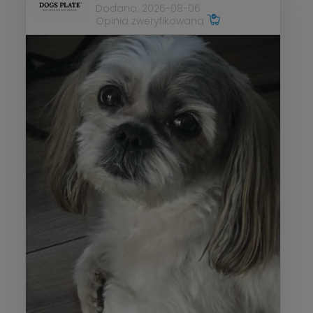
Dodano: 2026-08-06
Opinia zweryfikowana