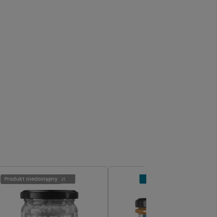
Produkt niedostępny