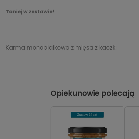
Taniej w zestawie!
Karma monobiałkowa z mięsa z kaczki
Opiekunowie polecają