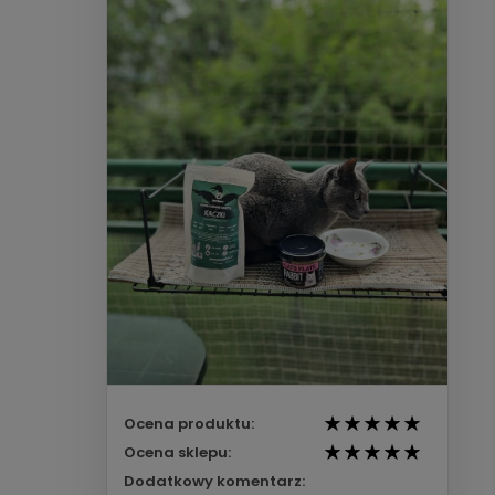
Ocena produktu:
Ocena sklepu:
Dodatkowy komentarz: