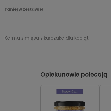
Taniej w zestawie!
Karma z mięsa z kurczaka dla kociąt
Opiekunowie polecają