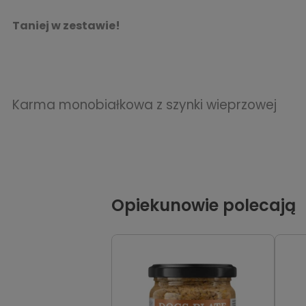
Taniej w zestawie!
Karma monobiałkowa z szynki wieprzowej
Opiekunowie polecają