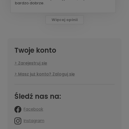
bardzo dobrze.
Więcej opinii
Twoje konto
Zarejestruj się
Masz już konto? Zaloguj się
Śledź nas na:
Facebook
Instagram