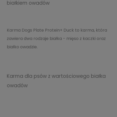
białkiem owadów
Karma Dogs Plate Protein+ Duck to karma, która
zawiera dwa rodzaje białka - mięso z kaczki oraz
białko owadzie.
Karma dla psów z wartościowego białka
owadów