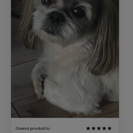
Ocena produktu: