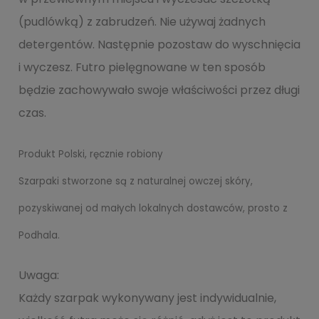
(pudlówką) z zabrudzeń. Nie używaj żadnych
detergentów. Następnie pozostaw do wyschnięcia
i wyczesz. Futro pielęgnowane w ten sposób
będzie zachowywało swoje właściwości przez długi
czas.
Produkt Polski, ręcznie robiony
Szarpaki stworzone są z naturalnej owczej skóry,
pozyskiwanej od małych lokalnych dostawców, prosto z
Podhala.
Uwaga:
Każdy szarpak wykonywany jest indywidualnie,