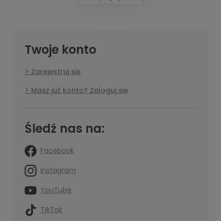
Twoje konto
Zarejestruj się
Masz już konto? Zaloguj się
Śledź nas na:
Facebook
Instagram
YouTube
TikTok