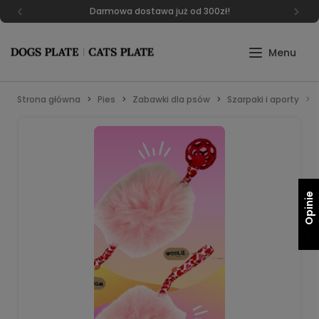
Darmowa dostawa już od 300zł!
Strona główna
Pies
Zabawki dla psów
Szarpaki i aporty
Opinie