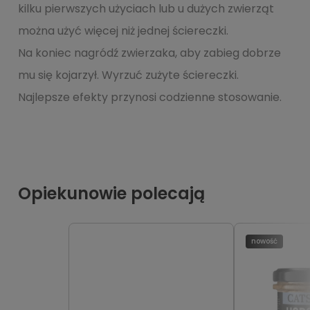
kilku pierwszych użyciach lub u dużych zwierząt
można użyć więcej niż jednej ściereczki.
Na koniec nagródź zwierzaka, aby zabieg dobrze
mu się kojarzył. Wyrzuć zużyte ściereczki.
Najlepsze efekty przynosi codzienne stosowanie.
Opiekunowie polecają
nowość