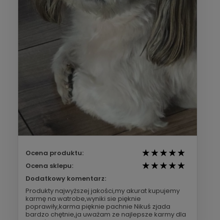
Ocena produktu:
Ocena sklepu:
Dodatkowy komentarz:
Produkty najwyższej jakości,my akurat kupujemy
karmę na watrobe,wyniki sie pięknie
poprawiły,karma pięknie pachnie Nikuś zjada
bardzo chętnie,ja uważam ze najlepsze karmy dla