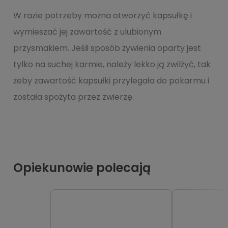
W razie potrzeby można otworzyć kapsułkę i
wymieszać jej zawartość z ulubionym
przysmakiem. Jeśli sposób żywienia oparty jest
tylko na suchej karmie, należy lekko ją zwilżyć, tak
żeby zawartość kapsułki przylegała do pokarmu i
została spożyta przez zwierzę.
Opiekunowie polecają