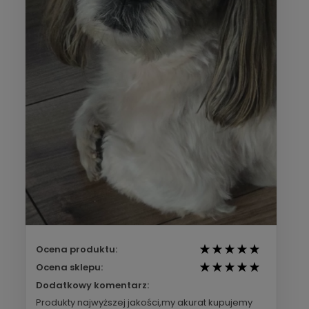
Ocena produktu:
Ocena sklepu:
Dodatkowy komentarz:
Produkty najwyższej jakości,my akurat kupujemy