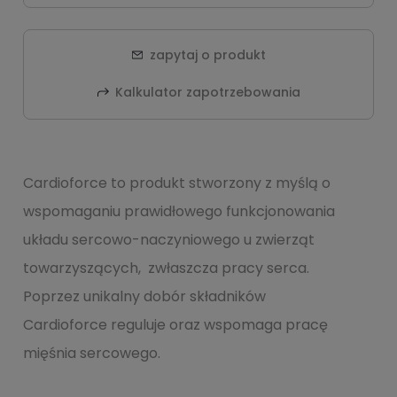
zapytaj o produkt
Kalkulator zapotrzebowania
Cardioforce to produkt stworzony z myślą o
wspomaganiu prawidłowego funkcjonowania
układu sercowo-naczyniowego u zwierząt
towarzyszących, zwłaszcza pracy serca.
Poprzez unikalny dobór składników
Cardioforce reguluje oraz wspomaga pracę
mięśnia sercowego.