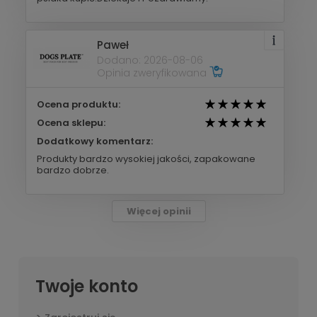
Paweł
Dodano: 2026-08-06
Opinia zweryfikowana
Ocena produktu:
Ocena sklepu:
Dodatkowy komentarz:
Produkty bardzo wysokiej jakości, zapakowane
bardzo dobrze.
Więcej opinii
Twoje konto