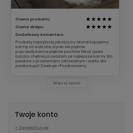
Ocena produktu:
Ocena sklepu:
Dodatkowy komentarz:
Produkty najwyższej jakości,my akurat kupujemy
karmę na watrobe,wyniki sie pięknie
poprawiły,karma pięknie pachnie Nikuś zjada
bardzo chętnie,ja uważam ze najlepsze karmy dla
piesków z problemami zdrowotnym i warto dla
psiaka kupić.Dziekuje i Pozdrawiamy.
Więcej opinii
Twoje konto
Zarejestruj się