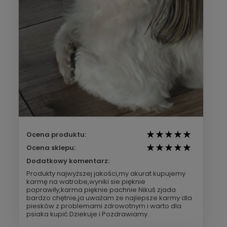
Ocena produktu:
Ocena sklepu:
Dodatkowy komentarz:
Produkty najwyższej jakości,my akurat kupujemy
karmę na watrobe,wyniki sie pięknie
poprawiły,karma pięknie pachnie Nikuś zjada
bardzo chętnie,ja uważam ze najlepsze karmy dla
piesków z problemami zdrowotnym i warto dla
psiaka kupić.Dziekuje i Pozdrawiamy.