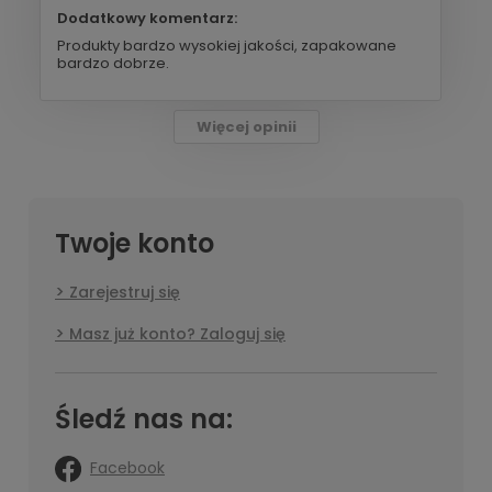
Dodatkowy komentarz:
Produkty bardzo wysokiej jakości, zapakowane
bardzo dobrze.
Więcej opinii
Twoje konto
Zarejestruj się
Masz już konto? Zaloguj się
Śledź nas na:
Facebook