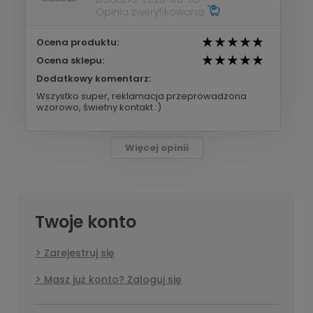
Opinia zweryfikowana
Ocena produktu:
Ocena sklepu:
Dodatkowy komentarz:
Wszystko super, reklamacja przeprowadzona
wzorowo, świetny kontakt :)
Więcej opinii
Twoje konto
Zarejestruj się
Masz już konto? Zaloguj się