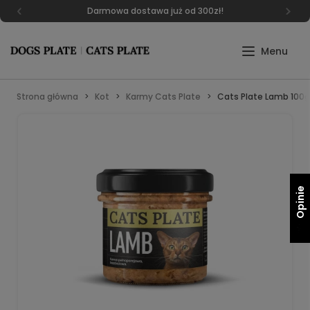
Darmowa dostawa już od 300zł!
Strona główna
Kot
Karmy Cats Plate
Cats Plate Lamb 100g
Opinie