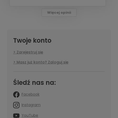
Więcej opinii
Twoje konto
Zarejestruj się
Masz już konto? Zaloguj się
Śledź nas na:
Facebook
Instagram
YouTube