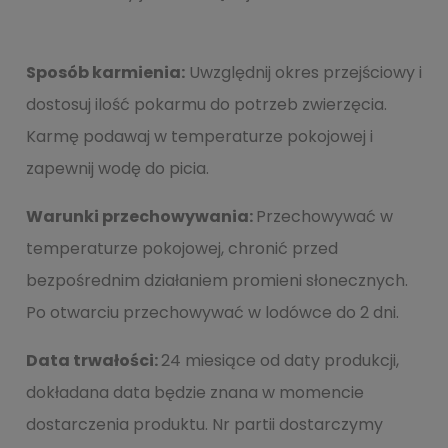
Sposób karmienia:
Uwzględnij okres przejściowy i
dostosuj ilość pokarmu do potrzeb zwierzęcia.
Karmę podawaj w temperaturze pokojowej i
zapewnij wodę do picia.
Warunki przechowywania:
Przechowywać w
temperaturze pokojowej, chronić przed
bezpośrednim działaniem promieni słonecznych.
Po otwarciu przechowywać w lodówce do 2 dni.
Data trwałości:
24 miesiące od daty produkcji,
dokładana data będzie znana w momencie
dostarczenia produktu. Nr partii dostarczymy