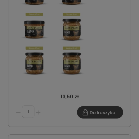
13,50 zł
Do koszyka