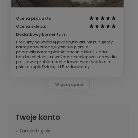
Ocena produktu:
Ocena sklepu:
Dodatkowy komentarz:
Produkty najwyższej jakości,my akurat kupujemy
karmę na watrobe,wyniki sie pięknie
poprawiły,karma pięknie pachnie Nikuś zjada
bardzo chętnie,ja uważam ze najlepsze karmy dla
piesków z problemami zdrowotnym i warto dla
psiaka kupić.Dziekuje i Pozdrawiamy.
Więcej opinii
Twoje konto
Zarejestruj się