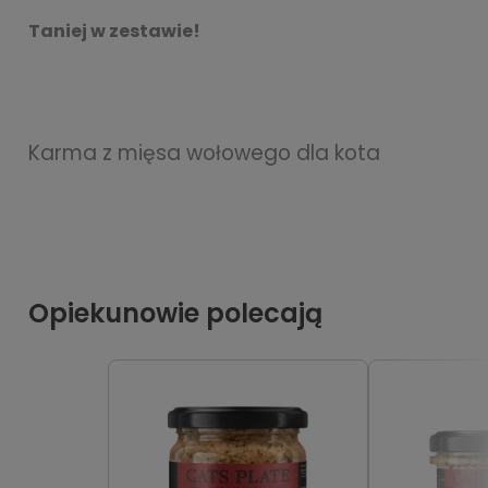
Taniej w zestawie!
Karma z mięsa wołowego dla kota
Opiekunowie polecają