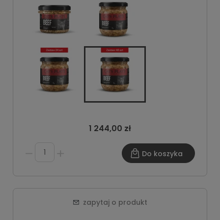
1 244,00 zł
Do koszyka
zapytaj o produkt