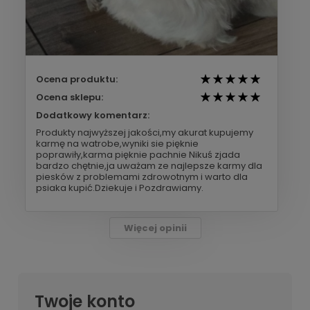
Ocena produktu:
Ocena sklepu:
Dodatkowy komentarz:
Produkty najwyższej jakości,my akurat kupujemy
karmę na watrobe,wyniki sie pięknie
poprawiły,karma pięknie pachnie Nikuś zjada
bardzo chętnie,ja uważam ze najlepsze karmy dla
piesków z problemami zdrowotnym i warto dla
psiaka kupić.Dziekuje i Pozdrawiamy.
Więcej opinii
Twoje konto