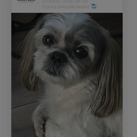
Dodano: 2026-08-06
Opinia zweryfikowana