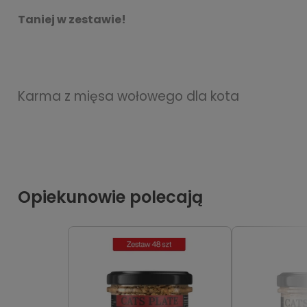
Taniej w zestawie!
Karma z mięsa wołowego dla kota
Opiekunowie polecają