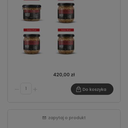
420,00 zł
Do koszyka
zapytaj o produkt