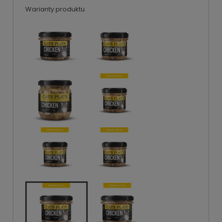
Warianty produktu