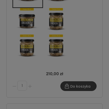
210,00 zł
Do koszyka