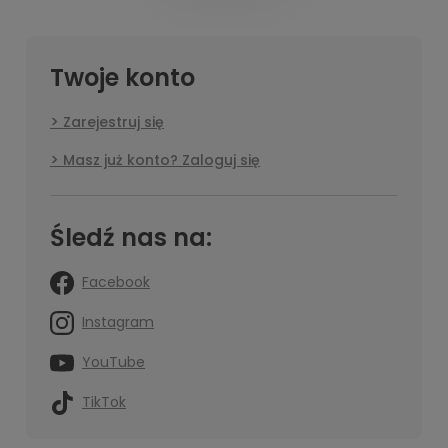
Twoje konto
Zarejestruj się
Masz już konto? Zaloguj się
Śledź nas na:
Facebook
Instagram
YouTube
TikTok