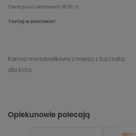
Cena poza zestawem:
18,50 zł
Taniej w zestawie!
Karma monobiałkowa z mięsa z kurczaka
dla kota
Opiekunowie polecają