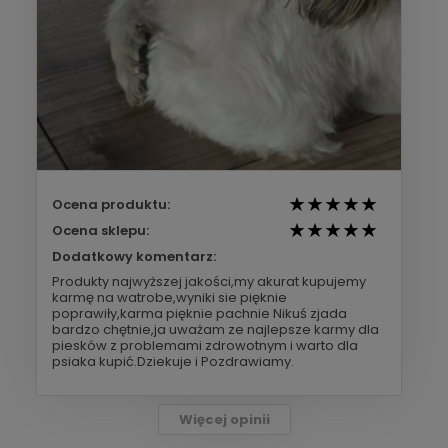
Ocena produktu:
Ocena sklepu:
Dodatkowy komentarz:
Produkty najwyższej jakości,my akurat kupujemy
karmę na watrobe,wyniki sie pięknie
poprawiły,karma pięknie pachnie Nikuś zjada
bardzo chętnie,ja uważam ze najlepsze karmy dla
piesków z problemami zdrowotnym i warto dla
psiaka kupić.Dziekuje i Pozdrawiamy.
Więcej opinii