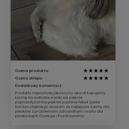
Ocena produktu:
Ocena sklepu:
Dodatkowy komentarz:
Produkty najwyższej jakości,my akurat kupujemy
karmę na watrobe,wyniki sie pięknie
poprawiły,karma pięknie pachnie Nikuś zjada
bardzo chętnie,ja uważam ze najlepsze karmy dla
piesków z problemami zdrowotnym i warto dla
psiaka kupić.Dziekuje i Pozdrawiamy.