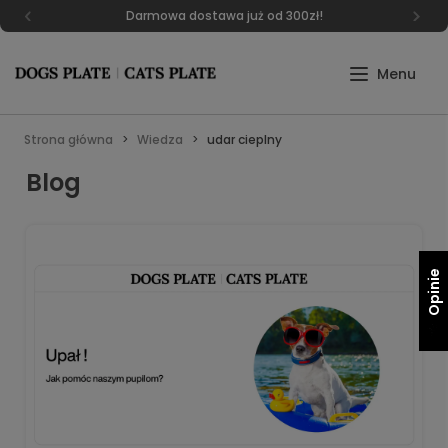
Darmowa dostawa już od 300zł!
Strona główna
Wiedza
udar cieplny
Blog
Opinie