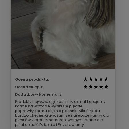
Ocena produktu:
Ocena sklepu:
Dodatkowy komentarz:
Produkty najwyższej jakości,my akurat kupujemy
karmę na watrobe,wyniki sie pięknie
poprawiły,karma pięknie pachnie Nikuś zjada
bardzo chętnie,ja uważam ze najlepsze karmy dla
piesków z problemami zdrowotnym i warto dla
psiaka kupić.Dziekuje i Pozdrawiamy.