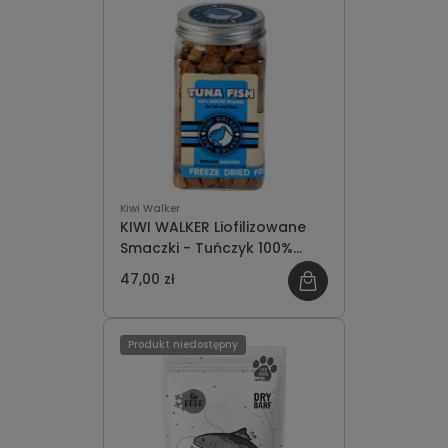
Kiwi Walker
KIWI WALKER Liofilizowane
Smaczki - Tuńczyk 100%
105g
47,00 zł
Produkt niedostępny