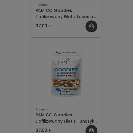
Pamico
PAMICO Goodies
Liofilizowany Filet z Łososia
50g
37,00 zł
Pamico
PAMICO Goodies
Liofilizowany Filet z Tuńczyka
50g
37,00 zł