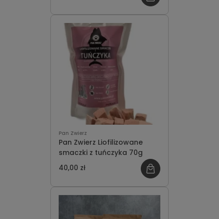
Pan Zwierz
Pan Zwierz Liofilizowane
smaczki z tuńczyka 70g
40,00 zł