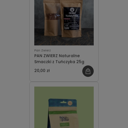
Pan Zwierz
PAN ZWIERZ Naturalne
Smaczki z Tuńczyka 25g
20,00 zł