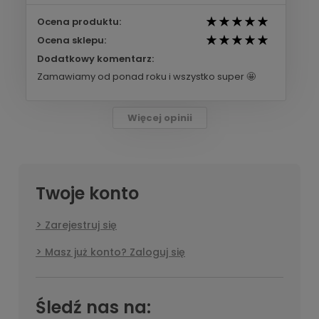
Ocena produktu:
Ocena sklepu:
Dodatkowy komentarz:
Zamawiamy od ponad roku i wszystko super 🤩
Więcej opinii
Twoje konto
Zarejestruj się
Masz już konto? Zaloguj się
Śledź nas na: