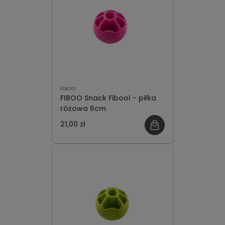
FIBOO
FIBOO Snack Fibool - piłka
różowa 6cm
21,00 zł