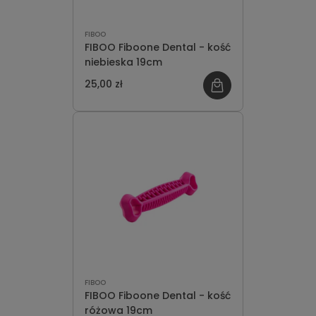
FIBOO
FIBOO Fiboone Dental - kość
niebieska 19cm
25,00 zł
FIBOO
FIBOO Fiboone Dental - kość
różowa 19cm