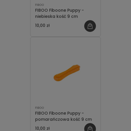
FIBOO
FIBOO Fiboone Puppy -
niebieska kość 9 cm
10,00 zł
FIBOO
FIBOO Fiboone Puppy -
pomarańczowa kość 9 cm
10,00 zł