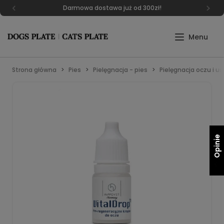
Darmowa dostawa już od 300zł!
Strona główna
Pies
Pielęgnacja - pies
Pielęgnacja oczu i u
Opinie