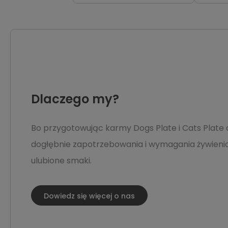
Dlaczego my?
Bo przygotowując karmy Dogs Plate i Cats Plate 
dogłębnie zapotrzebowania i wymagania żywienio
ulubione smaki.
Dowiedz się więcej o nas