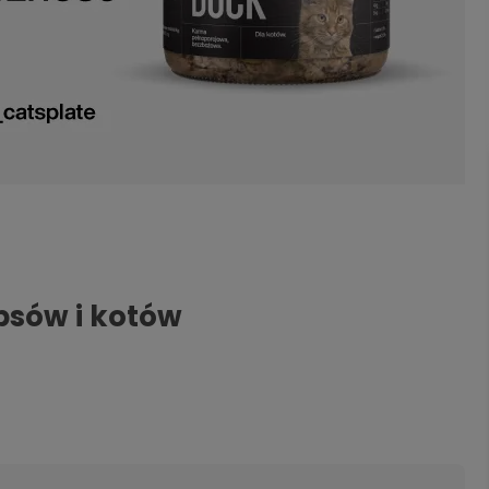
 psów i kotów