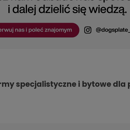
y specjalistyczne i bytowe dla