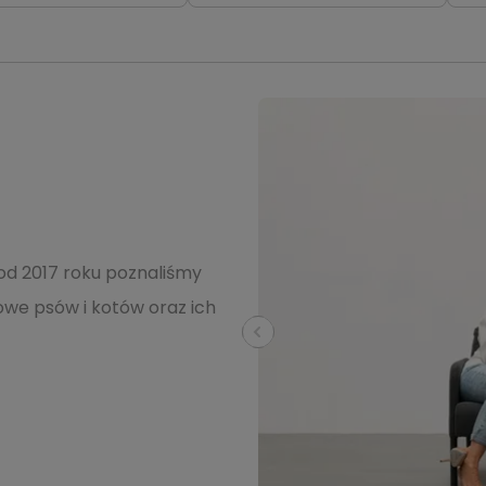
od 2017 roku poznaliśmy
we psów i kotów oraz ich