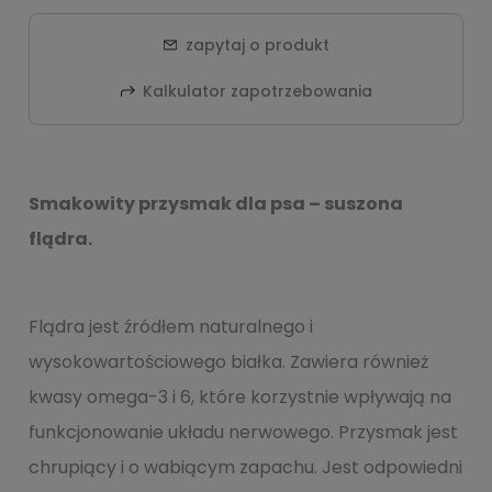
zapytaj o produkt
Kalkulator zapotrzebowania
Smakowity przysmak dla psa – suszona
flądra.
Flądra jest źródłem naturalnego i
wysokowartościowego białka. Zawiera również
kwasy omega-3 i 6, które korzystnie wpływają na
funkcjonowanie układu nerwowego. Przysmak jest
chrupiący i o wabiącym zapachu. Jest odpowiedni