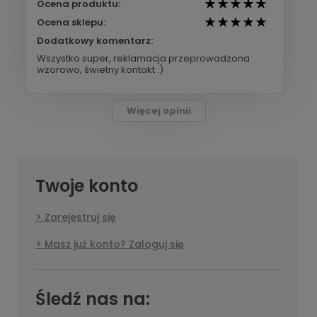
Ocena produktu:
Ocena sklepu:
Dodatkowy komentarz:
Wszystko super, reklamacja przeprowadzona
wzorowo, świetny kontakt :)
Więcej opinii
Twoje konto
Zarejestruj się
Masz już konto? Zaloguj się
Śledź nas na: