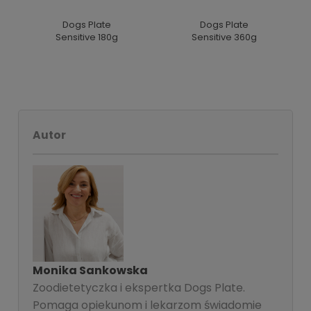
Dogs Plate
Dogs Plate
Sensitive 180g
Sensitive 360g
Autor
Monika Sankowska
Zoodietetyczka i ekspertka Dogs Plate.
Pomaga opiekunom i lekarzom świadomie