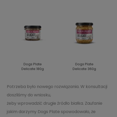
Dogs Plate
Dogs Plate
Delicate 180g
Delicate 360g
Potrzeba było nowego rozwiązania. W konsultacji
doszliśmy do wniosku,
żeby wprowadzić drugie źródło białka. Zaufanie
jakim darzymy Dogs Plate spowodowało, że