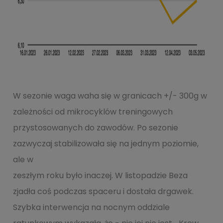
W sezonie waga waha się w granicach +/- 300g w
zależności od mikrocyklów treningowych
przystosowanych do zawodów. Po sezonie
zazwyczaj stabilizowała się na jednym poziomie,
ale w
zeszłym roku było inaczej. W listopadzie Beza
zjadła coś podczas spaceru i dostała drgawek.
Szybka interwencja na nocnym oddziale