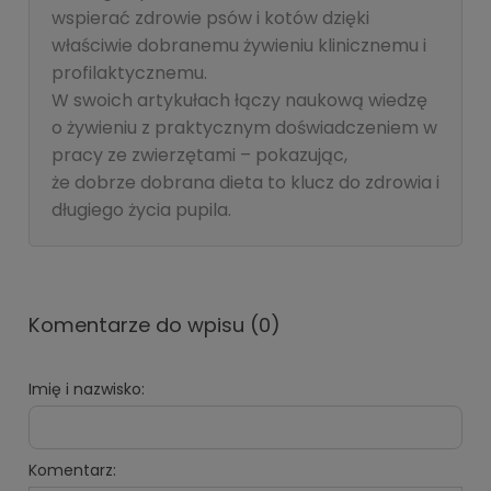
wspierać zdrowie psów i kotów dzięki
właściwie dobranemu żywieniu klinicznemu i
profilaktycznemu.
W swoich artykułach łączy naukową wiedzę
o żywieniu z praktycznym doświadczeniem w
pracy ze zwierzętami – pokazując,
że dobrze dobrana dieta to klucz do zdrowia i
długiego życia pupila.
Komentarze do wpisu (0)
Imię i nazwisko:
Komentarz: