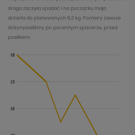
Waga zaczęła spadać i na początku maja
dotarła do planowanych 6,3 kg. Pomiary zawsze
dokonywaliśmy po porannym spacerze, przed
posiłkiem.