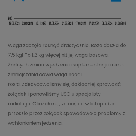
Waga zaczęła rosnąć drastycznie. Beza doszła do
7,5 kg! To 1,2 kg więcej niż jej waga bazowa.
Żadnych zmian w jedzeniu i suplementacji i mimo
zmniejszania dawki waga nadal
rosła. Zdecydowaliśmy się, dokładniej sprawdzić
żołądek i ponowiliśmy USG u specjalisty
radiologa. Okazało się, że coś co w listopadzie
przeszło przez żołądek spowodowało problemy z
wchłanianiem jedzenia.