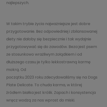
najlepszych.
W takim trybie życia najważniejsze jest dobre
przygotowanie. Bez odpowiedniej i zbilansowanej
diety nie dałoby się bezpiecznie i tak wydajnie
przygotowywać się do zawodów. Beza jest psem
ze stosunkowo wrażliwym żołądkiem i od
dłuższego czasu je tylko lekkostrawną karmę
mokrą. Od
początku 2023 roku zdecydowaliśmy się na Dogs
Plate Delicate. To chuda karma, w której
źródłem białka jest królik. Zapach i konsystencja
wręcz wodzą za nos wprost do miski.