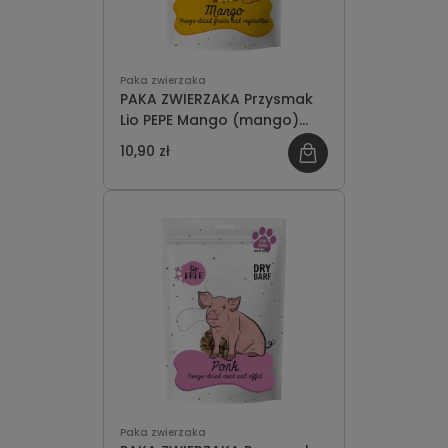
Paka zwierzaka
PAKA ZWIERZAKA Przysmak
Lio PEPE Mango (mango)
20g
10,90 zł
Paka zwierzaka