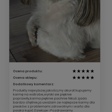
Ocena produktu:
Ocena sklepu:
Dodatkowy komentarz:
Produkty najwyższej jakości,my akurat kupujemy
karmę na watrobe,wyniki sie pięknie
poprawiły,karma pięknie pachnie Nikuś zjada
bardzo chętnie,ja uważam ze najlepsze karmy dla
piesków z problemami zdrowotnym i warto dla
psiaka kupić.Dziekuje i Pozdrawiamy.