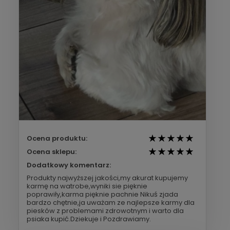
Ocena produktu:
Ocena sklepu:
Dodatkowy komentarz:
Produkty najwyższej jakości,my akurat kupujemy
karmę na watrobe,wyniki sie pięknie
poprawiły,karma pięknie pachnie Nikuś zjada
bardzo chętnie,ja uważam ze najlepsze karmy dla
piesków z problemami zdrowotnym i warto dla
psiaka kupić.Dziekuje i Pozdrawiamy.