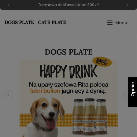
Darmowa dostawa już od 300zł!
Opinie