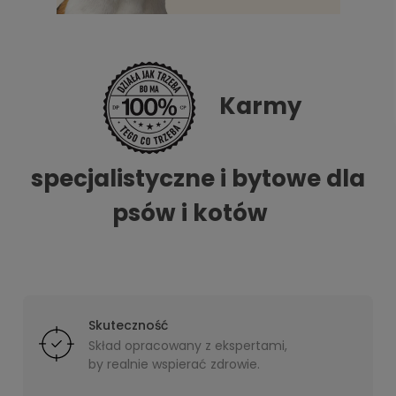
Karmy
specjalistyczne i bytowe dla
psów i kotów
Skuteczność
Skład opracowany z ekspertami,
by realnie wspierać zdrowie.