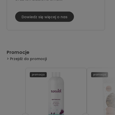
Dowiedz się więcej o nas
Promocje
Przejdź do promocji
promocja
promocja