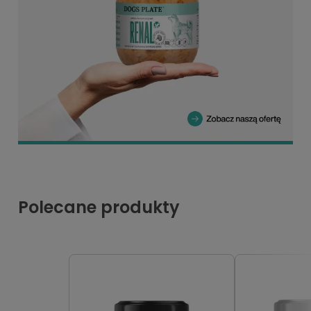
Polecane produkty