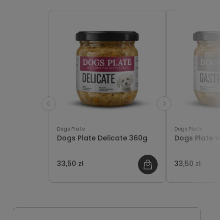
Dogs Plate
Dogs Plate
Dogs Plate Delicate 360g
Dogs Plate 
33,50 zł
33,50 zł