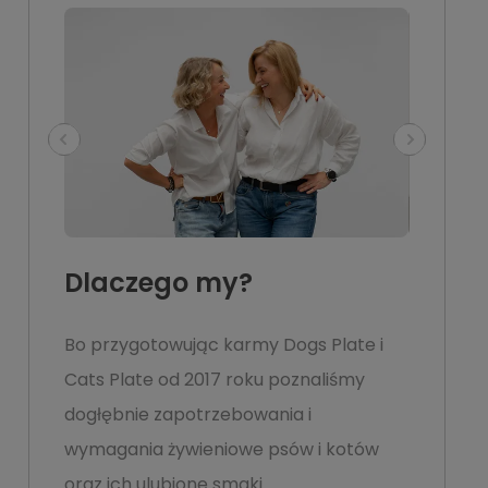
Dlaczego my?
Bo przygotowując karmy Dogs Plate i
Cats Plate od 2017 roku poznaliśmy
dogłębnie zapotrzebowania i
wymagania żywieniowe psów i kotów
oraz ich ulubione smaki.