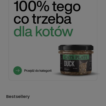
Bestsellery